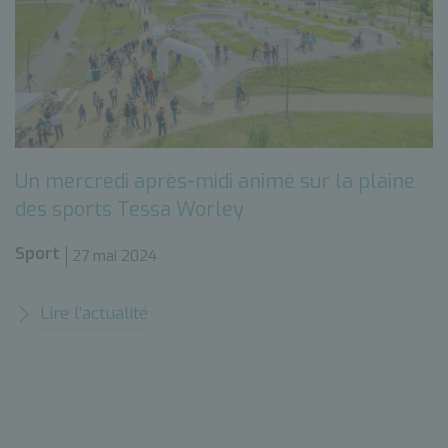
Un mercredi après-midi animé sur la plaine
des sports Tessa Worley
Sport
27 mai 2024
Lire l’actualité