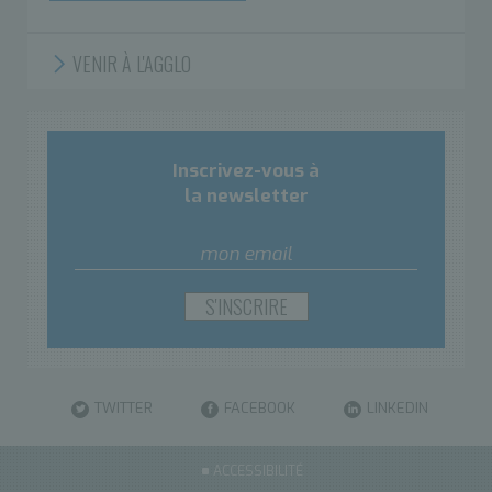
VENIR À L'AGGLO
Inscrivez-vous à
la newsletter
TWITTER
FACEBOOK
LINKEDIN
ACCESSIBILITÉ