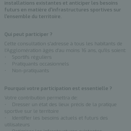
installations existantes et anticiper les besoins
futurs en matière d'infrastructures sportives sur
l'ensemble du territoire.
Qui peut participer ?
Cette consultation s'adresse à tous les habitants de
l'Agglomération âgés d'au moins 16 ans, qu'ils soient:
• Sportifs réguliers
• Pratiquants occasionnels
• Non-pratiquants
Pourquoi votre participation est essentielle ?
Votre contribution permettra de:
• Dresser un état des lieux précis de la pratique
sportive sur le territoire
• Identifier les besoins actuels et futurs des
utilisateurs