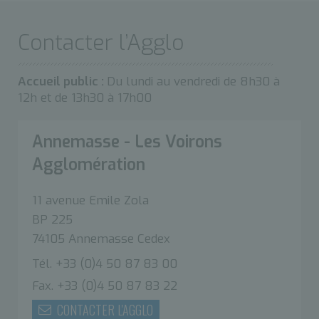
Contacter l’Agglo
Accueil public :
Du lundi au vendredi de 8h30 à
12h et de 13h30 à 17h00
Annemasse - Les Voirons
Agglomération
11 avenue Emile Zola
BP 225
74105 Annemasse Cedex
Tél. +33 (0)4 50 87 83 00
Fax. +33 (0)4 50 87 83 22
CONTACTER L'AGGLO