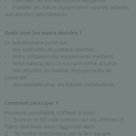
• Optimiser les infrastructures existantes
• Planifier les futurs équipements sportifs adaptés
aux attentes des habitants
Quels sont les sujets abordés ?
Le questionnaire porte sur:
• Vos habitudes de pratique sportive
• Votre utilisation des équipements existants
• Votre satisfaction concernant l'offre actuelle
• Vos attentes en matière d'équipements de
proximité
• Vos souhaits pour les futures installations
Comment participer ?
Plusieurs possibilités s'offrent à vous:
1. Scanner le QR code présent sur les affiches et
flyers distribués dans l'agglomération
2. Se rendre directement sur le lien suivant :