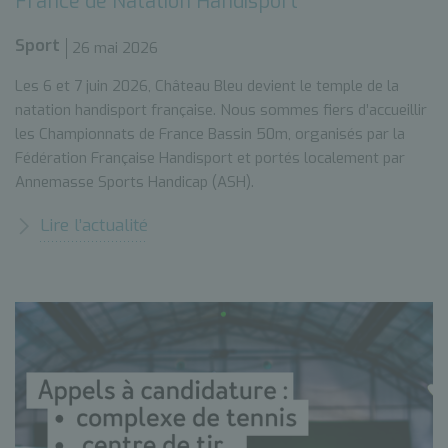
France de Natation Handisport
Sport
26 mai 2026
Les 6 et 7 juin 2026, Château Bleu devient le temple de la
natation handisport française. Nous sommes fiers d’accueillir
les Championnats de France Bassin 50m, organisés par la
Fédération Française Handisport et portés localement par
Annemasse Sports Handicap (ASH).
Lire l’actualité