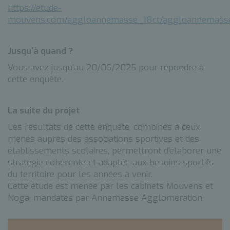
https://etude-
mouvens.com/aggloannemasse_18ct/aggloannemasse
Jusqu'à quand ?
Vous avez jusqu'au 20/06/2025 pour répondre à
cette enquête.
La suite du projet
Les résultats de cette enquête, combinés à ceux
menés auprès des associations sportives et des
établissements scolaires, permettront d'élaborer une
stratégie cohérente et adaptée aux besoins sportifs
du territoire pour les années à venir.
Cette étude est menée par les cabinets Mouvens et
Noga, mandatés par Annemasse Agglomération.