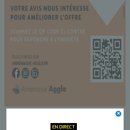
EN DIRECT