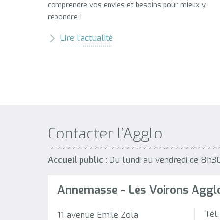
comprendre vos envies et besoins pour mieux y
répondre !
Lire l’actualité
Contacter l’Agglo
Accueil public :
Du lundi au vendredi de 8h3
Annemasse - Les Voirons Aggl
Tél
11 avenue Emile Zola