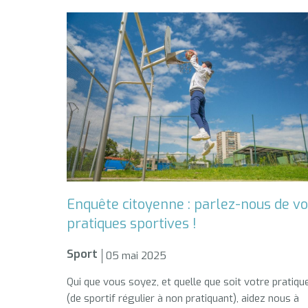
Enquête citoyenne : parlez-nous de v
pratiques sportives !
Sport
05 mai 2025
Qui que vous soyez, et quelle que soit votre pratiqu
(de sportif régulier à non pratiquant), aidez nous à