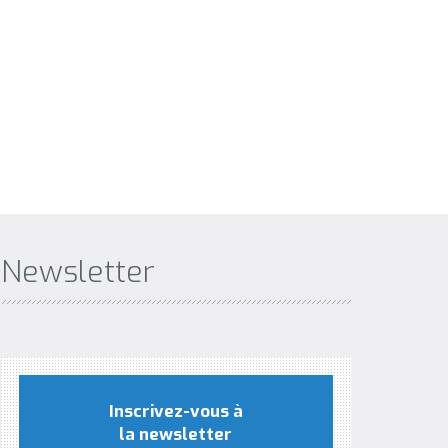
Newsletter
Inscrivez-vous à
la newsletter