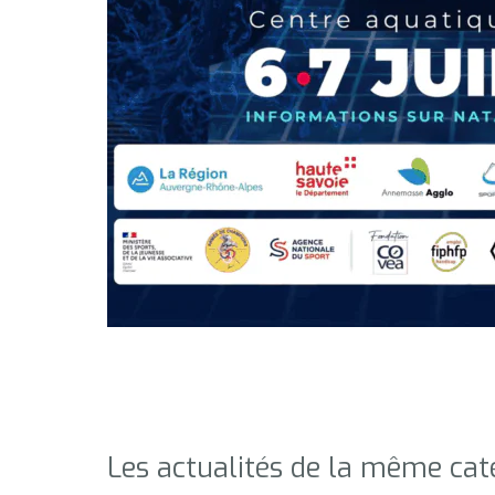
Les actualités de la même cat