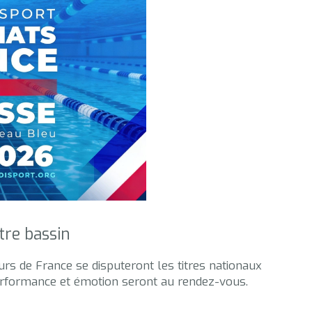
tre bassin
rs de France se disputeront les titres nationaux
performance et émotion seront au rendez-vous.