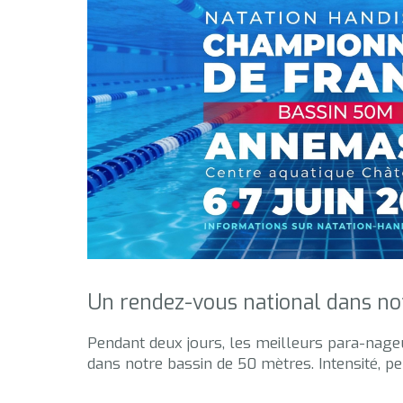
Un rendez-vous national dans no
Pendant deux jours, les meilleurs para-nageu
dans notre bassin de 50 mètres. Intensité, 