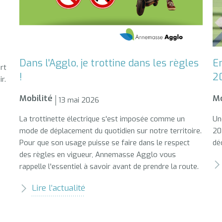
Dans l'Agglo, je trottine dans les règles
En
rt
!
2
r.
Mobilité
Mo
13 mai 2026
La trottinette électrique s'est imposée comme un
Un
mode de déplacement du quotidien sur notre territoire.
20
Pour que son usage puisse se faire dans le respect
dé
des règles en vigueur, Annemasse Agglo vous
rappelle l'essentiel à savoir avant de prendre la route.
Lire l’actualité