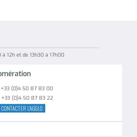
0 à 12h et de 13h30 à 17h00
omération
. +33 (0)4 50 87 83 00
. +33 (0)4 50 87 83 22
CONTACTER L'AGGLO