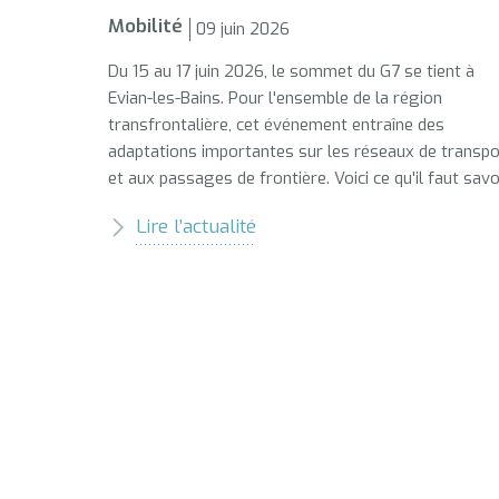
Mobilité
09 juin 2026
Du 15 au 17 juin 2026, le sommet du G7 se tient à
Evian-les-Bains. Pour l'ensemble de la région
transfrontalière, cet événement entraîne des
adaptations importantes sur les réseaux de transpo
et aux passages de frontière. Voici ce qu'il faut savoi
Lire l’actualité