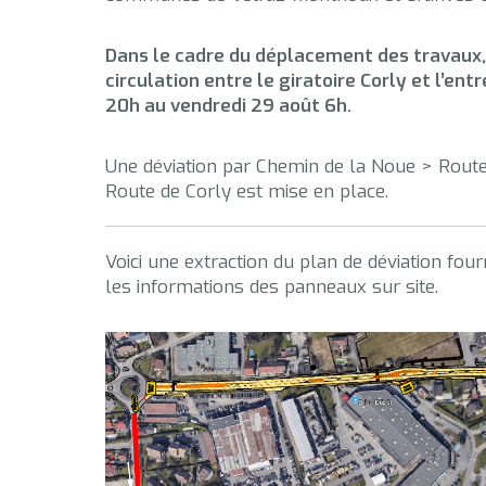
Dans le cadre du déplacement des travaux,
circulation entre le giratoire Corly et l’en
20h au vendredi 29 août 6h.
Une déviation par Chemin de la Noue > Route
Route de Corly est mise en place.
Voici une extraction du plan de déviation four
les informations des panneaux sur site.