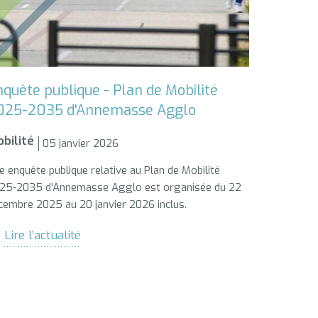
quête publique - Plan de Mobilité
025-2035 d'Annemasse Agglo
bilité
05 janvier 2026
e enquête publique relative au Plan de Mobilité
25-2035 d’Annemasse Agglo est organisée du 22
cembre 2025 au 20 janvier 2026 inclus.
Lire l’actualité