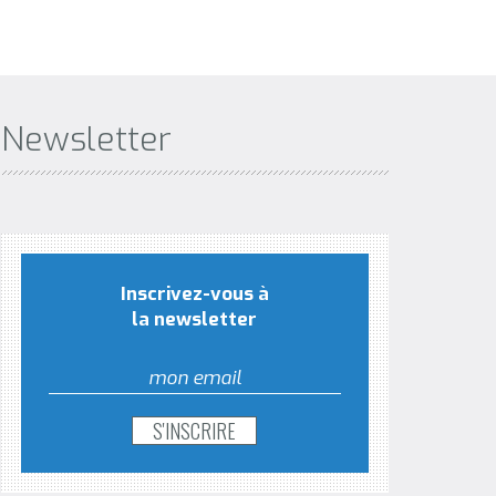
Newsletter
Inscrivez-vous à
la newsletter