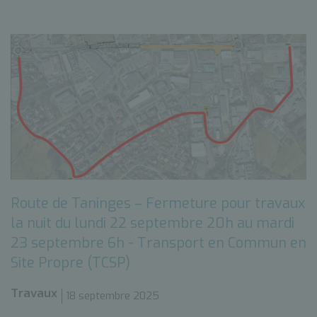
Route de Taninges – Fermeture pour travaux
la nuit du lundi 22 septembre 20h au mardi
23 septembre 6h - Transport en Commun en
Site Propre (TCSP)
Travaux
18 septembre 2025