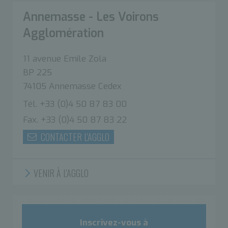
Annemasse - Les Voirons
Agglomération
11 avenue Emile Zola
BP 225
74105 Annemasse Cedex
Tél. +33 (0)4 50 87 83 00
Fax. +33 (0)4 50 87 83 22
CONTACTER L'AGGLO
VENIR À L'AGGLO
Inscrivez-vous à