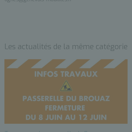
Les actualités de la même catégorie