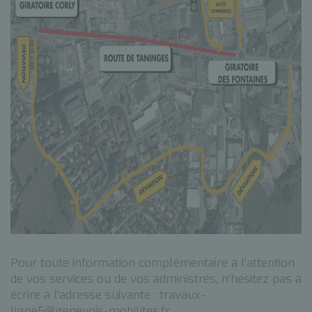
Pour toute information complémentaire à l’attention
de vos services ou de vos administrés, n’hésitez pas à
écrire à l’adresse suivante : travaux-
ligne5@genevois-mobilites.fr