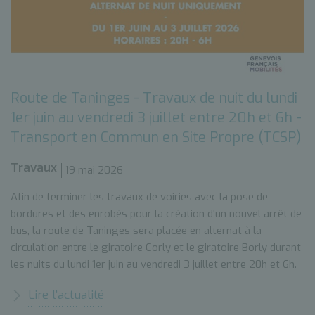
Route de Taninges - Travaux de nuit du lundi
1er juin au vendredi 3 juillet entre 20h et 6h -
Transport en Commun en Site Propre (TCSP)
Travaux
19 mai 2026
Afin de terminer les travaux de voiries avec la pose de
bordures et des enrobés pour la création d'un nouvel arrêt de
bus, la route de Taninges sera placée en alternat à la
circulation entre le giratoire Corly et le giratoire Borly durant
les nuits du lundi 1er juin au vendredi 3 juillet entre 20h et 6h.
Lire l’actualité