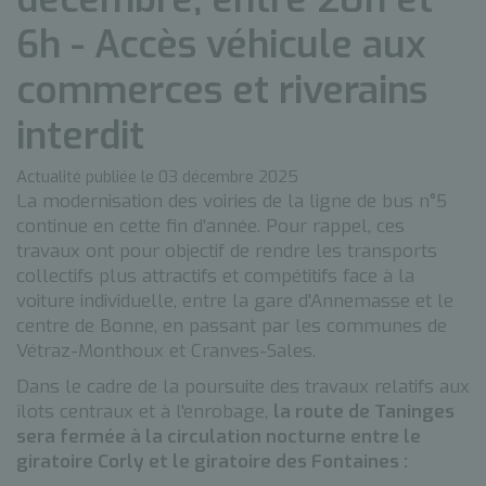
6h - Accès véhicule aux
commerces et riverains
interdit
Actualité publiée le 03 décembre 2025
La modernisation des voiries de la ligne de bus n°5
continue en cette fin d’année. Pour rappel, ces
travaux ont pour objectif de rendre les transports
collectifs plus attractifs et compétitifs face à la
voiture individuelle, entre la gare d'Annemasse et le
centre de Bonne, en passant par les communes de
Vétraz-Monthoux et Cranves-Sales.
Dans le cadre de la poursuite des travaux relatifs aux
îlots centraux et à l'enrobage,
la route de Taninges
sera fermée à la circulation nocturne entre le
giratoire Corly et le giratoire des Fontaines :