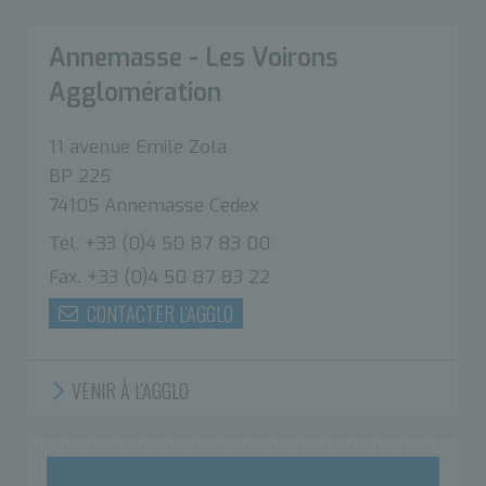
Annemasse - Les Voirons
Agglomération
11 avenue Emile Zola
BP 225
74105 Annemasse Cedex
Tél. +33 (0)4 50 87 83 00
Fax. +33 (0)4 50 87 83 22
CONTACTER L'AGGLO
VENIR À L'AGGLO