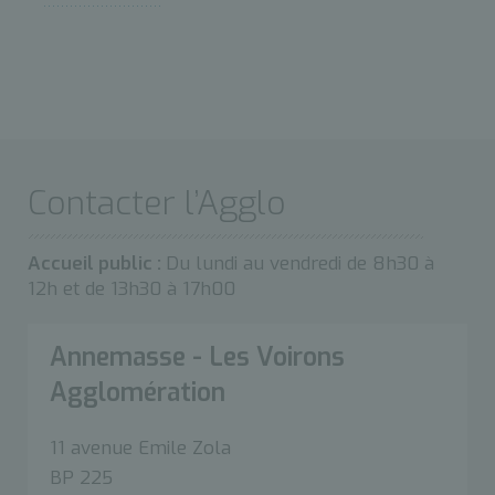
Contacter l’Agglo
Accueil public :
Du lundi au vendredi de 8h30 à
12h et de 13h30 à 17h00
Annemasse - Les Voirons
Agglomération
11 avenue Emile Zola
BP 225