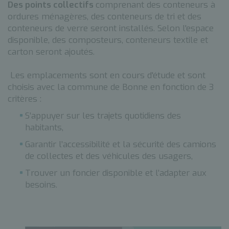
Des points collectifs
comprenant des conteneurs à
ordures ménagères, des conteneurs de tri et des
conteneurs de verre seront installés. Selon l'espace
disponible, des composteurs, conteneurs textile et
carton seront ajoutés.
Les emplacements sont en cours d'étude et sont
choisis avec la commune de Bonne en fonction de 3
critères :
S’appuyer sur les trajets quotidiens des
habitants,
Garantir l’accessibilité et la sécurité des camions
de collectes et des véhicules des usagers,
Trouver un foncier disponible et l’adapter aux
besoins.