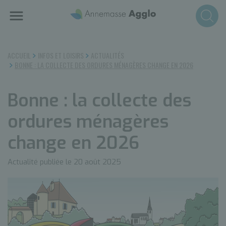
Aller
au
contenu
principal
ACCUEIL
INFOS ET LOISIRS
ACTUALITÉS
BONNE : LA COLLECTE DES ORDURES MÉNAGÈRES CHANGE EN 2026
Bonne : la collecte des
ordures ménagères
change en 2026
Actualité publiée le 20 août 2025