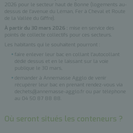
2026 pour le secteur haut de Bonne (logements au-
dessus de l'avenue du Léman, Fer à Cheval et Route
de la Vallée du Giffre).
À partir du 30 mars 2026 :
mise en service des
points de collecte collectifs pour ces secteurs.
Les habitants qui le souhaitent pourront :
faire enlever leur bac en collant l'autocollant
dédié dessus et en le laissant sur la voie
publique le 30 mars,
demander à Annemasse Agglo de venir
récupérer leur bac en prenant rendez-vous via
dechets@annemasse-agglo.fr ou par téléphone
au 04 50 87 88 88.
Où seront situés les conteneurs ?