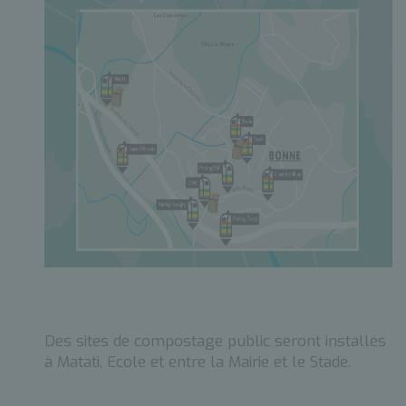
Des sites de compostage public seront installés
à Matati, Ecole et entre la Mairie et le Stade.