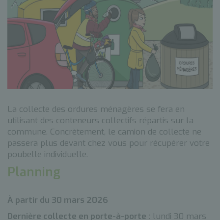
La collecte des ordures ménagères se fera en
utilisant des conteneurs collectifs répartis sur la
commune. Concrètement, le camion de collecte ne
passera plus devant chez vous pour récupérer votre
poubelle individuelle.
Planning
À partir du 30 mars 2026
Dernière collecte en porte-à-porte :
lundi 30 mars