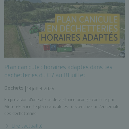
Plan canicule : horaires adaptés dans les
déchetteries du 07 au 18 juillet
Déchets
13 juillet 2026
En prévision d'une alerte de vigilance orange canicule par
Météo-France, le plan canicule est déclenché sur l'ensemble
des déchetteries.
Lire l’actualité