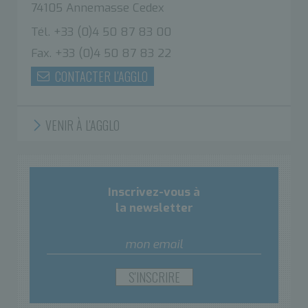
74105 Annemasse Cedex
Tél. +33 (0)4 50 87 83 00
Fax. +33 (0)4 50 87 83 22
CONTACTER L'AGGLO
VENIR À L'AGGLO
Inscrivez-vous à
la newsletter