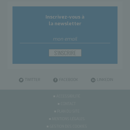
Inscrivez-vous à
la newsletter
TWITTER
FACEBOOK
LINKEDIN
ACCESSIBILITÉ
CONTACT
PLAN DU SITE
MENTIONS LÉGALES
GESTION DES COOKIES