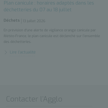
Plan canicule : horaires adaptés dans les
déchetteries du 07 au 18 juillet
Déchets
13 juillet 2026
En prévision d'une alerte de vigilance orange canicule par
Météo-France, le plan canicule est déclenché sur l'ensemble
des déchetteries.
Lire l’actualité
Contacter l’Agglo