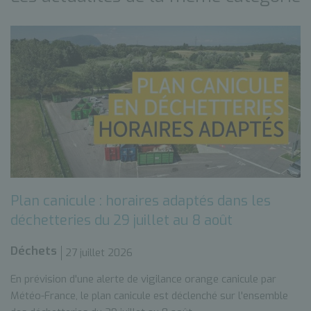
Plan canicule : horaires adaptés dans les
déchetteries du 29 juillet au 8 août
Déchets
27 juillet 2026
En prévision d'une alerte de vigilance orange canicule par
Météo-France, le plan canicule est déclenché sur l'ensemble