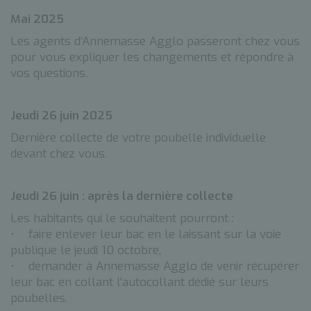
Mai 2025
Les agents d’Annemasse Agglo passeront chez vous
pour vous expliquer les changements et répondre à
vos questions.
Jeudi 26 juin 2025
Dernière collecte de votre poubelle individuelle
devant chez vous.
Jeudi 26 juin : après la dernière collecte
Les habitants qui le souhaitent pourront :
• faire enlever leur bac en le laissant sur la voie
publique le jeudi 10 octobre,
• demander à Annemasse Agglo de venir récupérer
leur bac en collant l'autocollant dédié sur leurs
poubelles.