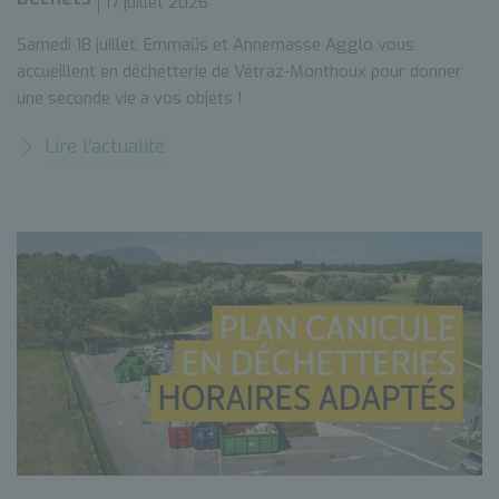
17 juillet 2026
Samedi 18 juillet, Emmaüs et Annemasse Agglo vous
accueillent en déchetterie de Vétraz-Monthoux pour donner
une seconde vie à vos objets !
Lire l’actualité