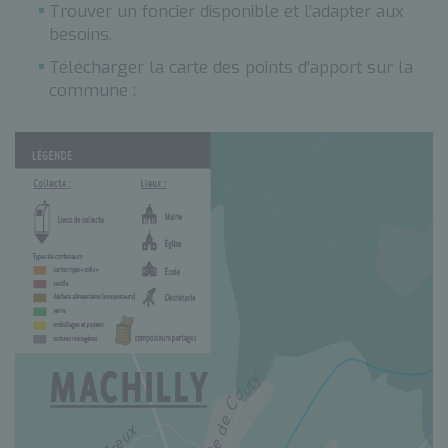
Trouver un foncier disponible et l’adapter aux
besoins.
Télécharger la carte des points d'apport sur la
commune :