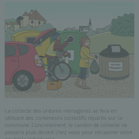
La collecte des ordures ménagères se fera en
utilisant des conteneurs collectifs répartis sur la
commune. Concrètement, le camion de collecte ne
passera plus devant chez vous pour récupérer votre