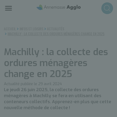
Aller
au
contenu
principal
ACCUEIL
INFOS ET LOISIRS
ACTUALITÉS
MACHILLY : LA COLLECTE DES ORDURES MÉNAGÈRES CHANGE EN 2025
Machilly : la collecte des
ordures ménagères
change en 2025
Actualité publiée le 29 avril 2024
Le jeudi 26 juin 2025, la collecte des ordures
ménagères à Machilly se fera en utilisant des
conteneurs collectifs. Apprenez-en plus que cette
nouvelle méthode de collecte !