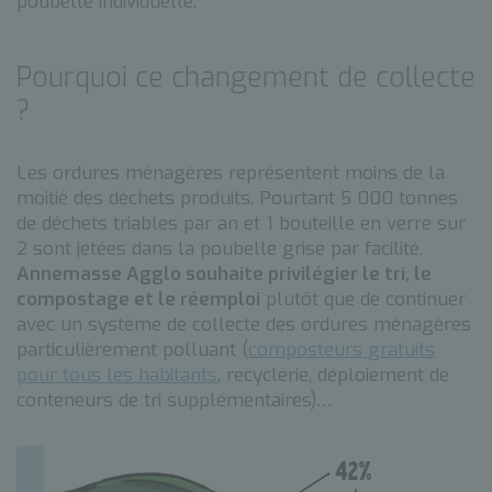
poubelle individuelle.
Pourquoi ce changement de collecte
?
Les ordures ménagères représentent moins de la
moitié des déchets produits. Pourtant 5 000 tonnes
de déchets triables par an et 1 bouteille en verre sur
2 sont jetées dans la poubelle grise par facilité.
Annemasse Agglo souhaite privilégier le tri, le
compostage et le réemploi
plutôt que de continuer
avec un système de collecte des ordures ménagères
particulièrement polluant (
composteurs gratuits
pour tous les habitants
, recyclerie, déploiement de
conteneurs de tri supplémentaires)…