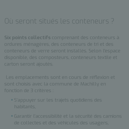
Où seront situés les conteneurs ?
Six points collectifs
comprenant des conteneurs à
ordures ménagères, des conteneurs de tri et des
conteneurs de verre seront installés. Selon l'espace
disponible, des composteurs, conteneurs textile et
carton seront ajoutés.
Les emplacements sont en cours de réflexion et
sont choisis avec la commune de Machilly en
fonction de 3 critères :
S’appuyer sur les trajets quotidiens des
habitants,
Garantir l’accessibilité et la sécurité des camions
de collectes et des véhicules des usagers,