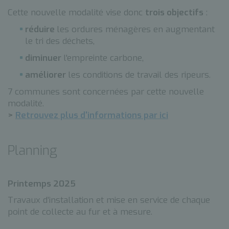
Cette nouvelle modalité vise donc
trois objectifs
:
réduire
les ordures ménagères en augmentant
le tri des déchets,
diminuer
l'empreinte carbone,
améliorer
les conditions de travail des ripeurs.
7 communes sont concernées par cette nouvelle
modalité.
>
Retrouvez plus d'informations par ici
Planning
Printemps 2025
Travaux d’installation et mise en service de chaque
point de collecte au fur et à mesure.