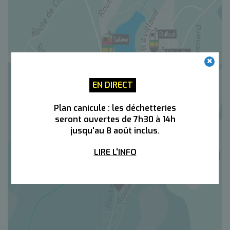
EN DIRECT
Plan canicule : les déchetteries
seront ouvertes de 7h30 à 14h
jusqu'au 8 août inclus.
LIRE L'INFO