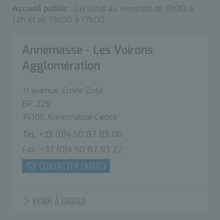
Accueil public :
Du lundi au vendredi de 8h30 à
12h et de 13h30 à 17h00
Annemasse - Les Voirons
Agglomération
11 avenue Emile Zola
BP 225
74105 Annemasse Cedex
Tél. +33 (0)4 50 87 83 00
Fax. +33 (0)4 50 87 83 22
CONTACTER L'AGGLO
VENIR À L'AGGLO