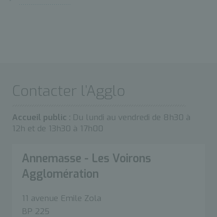
Contacter l’Agglo
Accueil public :
Du lundi au vendredi de 8h30 à
12h et de 13h30 à 17h00
Annemasse - Les Voirons
Agglomération
11 avenue Emile Zola
BP 225