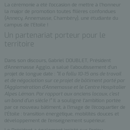
La cérémonie a été l'occasion de mettre à l'honneur
la major de promotion toutes filières confondues
(Annecy, Annemasse, Chambéry), une étudiante du
campus de l'Etoile !
Un partenariat porteur pour le
territoire
Dans son discours, Gabriel DOUBLET, Président
d'Annemasse Agglo, a salué l'aboutissement d'un
projet de longue date :
"Il a fallu 10-15 ans de travail
et de négociation sur ce projet de bâtiment porté par
l'Agglomération d'Annemasse et le Centre Hospitalier
Alpes Léman. Par rapport aux anciens locaux, c'est
un bond d'un siècle !"
Il a souligné l'ambition portée
par ce nouveau bâtiment, à l'image de l'écoquartier de
l'Étoile : transition énergétique, mobilités douces et
développement de l'enseignement supérieur.