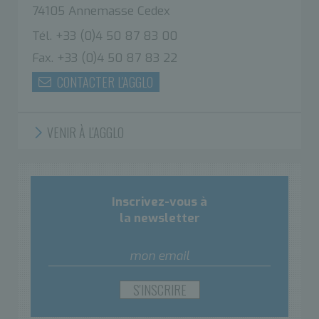
74105 Annemasse Cedex
Tél. +33 (0)4 50 87 83 00
Fax. +33 (0)4 50 87 83 22
CONTACTER L'AGGLO
VENIR À L'AGGLO
Inscrivez-vous à
la newsletter