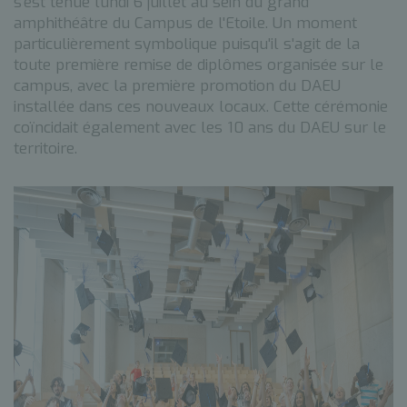
s'est tenue lundi 6 juillet au sein du grand
amphithéâtre du Campus de l'Etoile. Un moment
particulièrement symbolique puisqu'il s'agit de la
toute première remise de diplômes organisée sur le
campus, avec la première promotion du DAEU
installée dans ces nouveaux locaux. Cette cérémonie
coïncidait également avec les 10 ans du DAEU sur le
territoire.