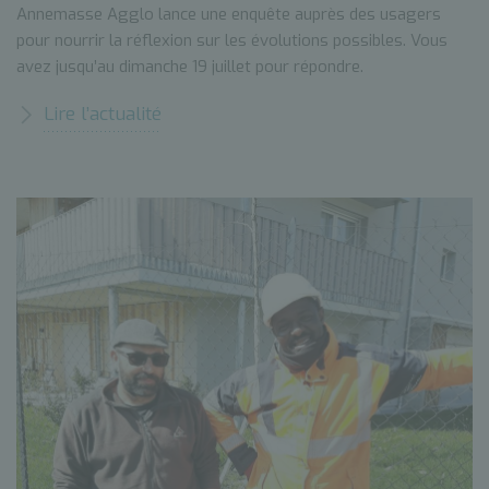
Annemasse Agglo lance une enquête auprès des usagers
pour nourrir la réflexion sur les évolutions possibles. Vous
avez jusqu’au dimanche 19 juillet pour répondre.
Lire l’actualité