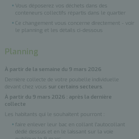
Vous déposerez vos déchets dans des
conteneurs collectifs répartis dans le quartier
Ce changement vous concerne directement - voir
le planning et les détails ci-dessous
Planning
À partir de la semaine du 9 mars 2026
Dernière collecte de votre poubelle individuelle
devant chez vous
sur certains secteurs
.
À partir du 9 mars 2026 : après la dernière
collecte
Les habitants qui le souhaitent pourront :
faire enlever leur bac en collant l'autocollant
dédié dessus et en le laissant sur la voie
publique le 9 mars,