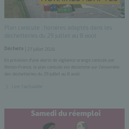
Plan canicule : horaires adaptés dans les
déchetteries du 29 juillet au 8 août
Déchets
27 juillet 2026
En prévision d'une alerte de vigilance orange canicule par
Météo-France, le plan canicule est déclenché sur l'ensemble
des déchetteries du 29 juillet au 8 août.
Lire l’actualité