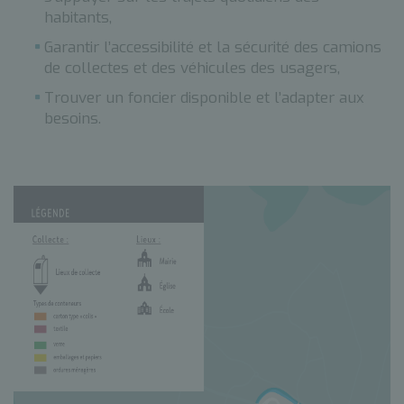
habitants,
Garantir l’accessibilité et la sécurité des camions
de collectes et des véhicules des usagers,
Trouver un foncier disponible et l’adapter aux
besoins.