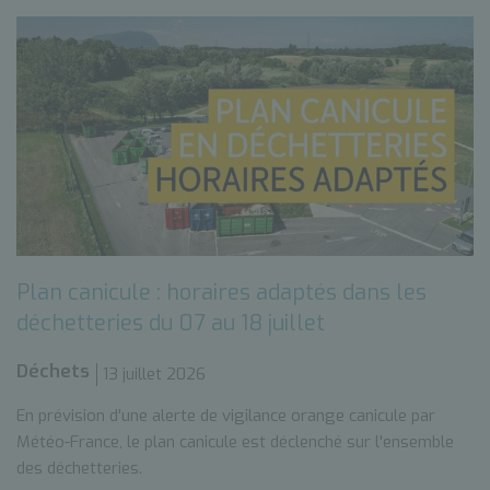
Plan canicule : horaires adaptés dans les
déchetteries du 07 au 18 juillet
Déchets
13 juillet 2026
En prévision d'une alerte de vigilance orange canicule par
Météo-France, le plan canicule est déclenché sur l'ensemble
des déchetteries.