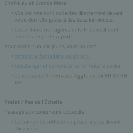
Chef-Lieu et Grande Pièce
Vos déchets sont collectés directement devant
votre domicile grâce à des bacs individuels.
Les ordures ménagères et le tri sélectif sont
assurés en porte-à-porte.
Pour obtenir un bac jaune, vous pouvez :
remplir le formulaire en ligne ici
télécharger et compléter le formulaire papier
ou contacter Annemasse Agglo au 04 50 87 88
88.
Pralet / Pas de l'Échelle
Passage aux conteneurs collectifs :
Le camion de collecte ne passera plus devant
chez vous