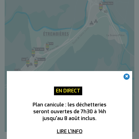
EN DIRECT
Plan canicule : les déchetteries
seront ouvertes de 7h30 à 14h
jusqu'au 8 août inclus.
LIRE L'INFO