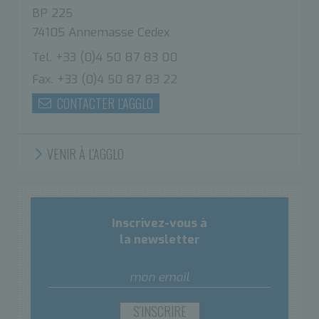
BP 225
74105 Annemasse Cedex
Tél. +33 (0)4 50 87 83 00
Fax. +33 (0)4 50 87 83 22
CONTACTER L'AGGLO
VENIR À L'AGGLO
Inscrivez-vous à
la newsletter