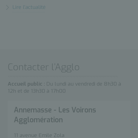
Lire l’actualité
Contacter l’Agglo
Accueil public :
Du lundi au vendredi de 8h30 à
12h et de 13h30 à 17h00
Annemasse - Les Voirons
Agglomération
11 avenue Emile Zola