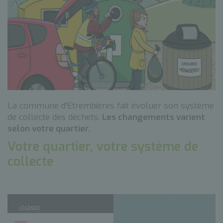
La commune d'Etrembières fait évoluer son système
de collecte des déchets.
Les changements varient
selon votre quartier.
Votre quartier, votre système de
collecte