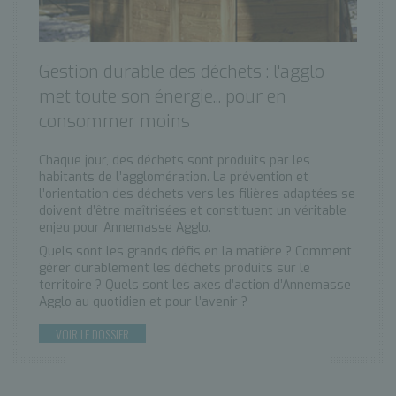
Gestion durable des déchets : l'agglo
met toute son énergie... pour en
consommer moins
Chaque jour, des déchets sont produits par les
habitants de l’agglomération. La prévention et
l’orientation des déchets vers les filières adaptées se
doivent d’être maîtrisées et constituent un véritable
enjeu pour Annemasse Agglo.
Quels sont les grands défis en la matière ? Comment
gérer durablement les déchets produits sur le
territoire ? Quels sont les axes d’action d’Annemasse
Agglo au quotidien et pour l’avenir ?
VOIR LE DOSSIER