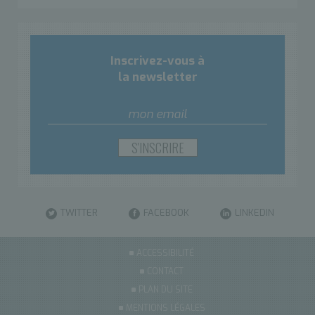
Inscrivez-vous à
la newsletter
TWITTER
FACEBOOK
LINKEDIN
ACCESSIBILITÉ
CONTACT
PLAN DU SITE
MENTIONS LÉGALES