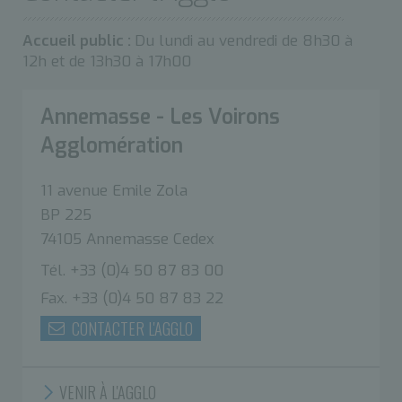
Accueil public :
Du lundi au vendredi de 8h30 à
12h et de 13h30 à 17h00
Annemasse - Les Voirons
Agglomération
11 avenue Emile Zola
BP 225
74105 Annemasse Cedex
Tél. +33 (0)4 50 87 83 00
Fax. +33 (0)4 50 87 83 22
CONTACTER L'AGGLO
VENIR À L'AGGLO