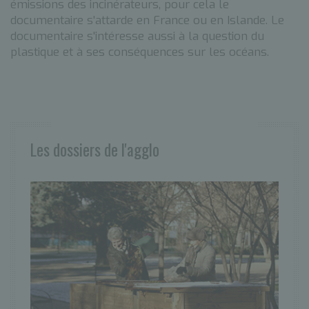
émissions des incinérateurs, pour cela le
documentaire s'attarde en France ou en Islande. Le
documentaire s'intéresse aussi à la question du
plastique et à ses conséquences sur les océans.
Les dossiers de l'agglo