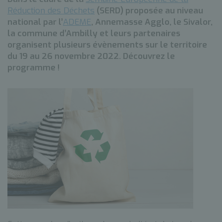
Réduction des Déchets
(SERD) proposée au niveau
national par l’
ADEME
, Annemasse Agglo, le Sivalor,
la commune d’Ambilly et leurs partenaires
organisent plusieurs évènements sur le territoire
du 19 au 26 novembre 2022. Découvrez le
programme !