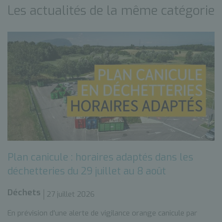
Les actualités de la même catégorie
Plan canicule : horaires adaptés dans les
déchetteries du 29 juillet au 8 août
Déchets
27 juillet 2026
En prévision d'une alerte de vigilance orange canicule par