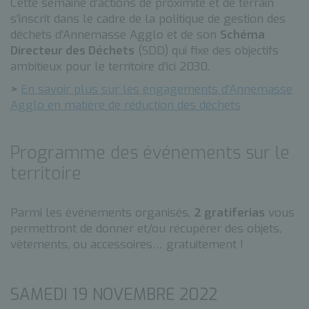
Cette semaine d'actions de proximité et de terrain
s'inscrit dans le cadre de la politique de gestion des
déchets d'Annemasse Agglo et de son
Schéma
Directeur des Déchets
(SDD) qui fixe des objectifs
ambitieux pour le territoire d’ici 2030.
>
En savoir plus sur les engagements d'Annemasse
Agglo en matière de réduction des déchets
Programme des événements sur le
territoire
Parmi les événements organisés,
2 gratiferias
vous
permettront de donner et/ou récupérer des objets,
vêtements, ou accessoires… gratuitement !
SAMEDI 19 NOVEMBRE 2022