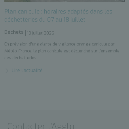
Plan canicule : horaires adaptés dans les
déchetteries du 07 au 18 juillet
Déchets
13 juillet 2026
En prévision d'une alerte de vigilance orange canicule par
Météo-France, le plan canicule est déclenché sur l'ensemble
des déchetteries.
Lire l’actualité
Contacter l’Agglo