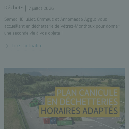
Déchets
17 juillet 2026
Samedi 18 juillet, Emmaüs et Annemasse Agglo vous
accueillent en déchetterie de Vétraz-Monthoux pour donner
une seconde vie à vos objets !
Lire l’actualité