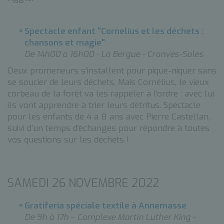
Spectacle enfant "Cornelius et les déchets :
chansons et magie"
De 14h00 à 16h00 - La Bergue - Cranves-Sales
Deux promeneurs s’installent pour pique-niquer sans
se soucier de leurs déchets. Mais Cornélius, le vieux
corbeau de la forêt va les rappeler à l’ordre : avec lui
ils vont apprendre à trier leurs détritus. Spectacle
pour les enfants de 4 à 8 ans avec Pierre Castellan,
suivi d’un temps d’échanges pour répondre à toutes
vos questions sur les déchets !
SAMEDI 26 NOVEMBRE 2022
Gratiferia spéciale textile à Annemasse
De 9h à 17h – Complexe Martin Luther King -