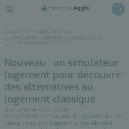
Aller
au
contenu
principal
ACCUEIL
INFOS ET LOISIRS
ACTUALITÉS
NOUVEAU : UN SIMULATEUR LOGEMENT POUR DÉCOUVRIR DES
ALTERNATIVES AU LOGEMENT CLASSIQUE
Nouveau : un simulateur
logement pour découvrir
des alternatives au
logement classique
Actualité publiée le 23 juillet 2021
Pour permettre aux habitants de l'agglomération de
trouver LA solution logement la plus adaptée à