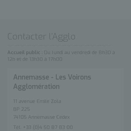
Contacter l’Agglo
Accueil public :
Du lundi au vendredi de 8h30 à
12h et de 13h30 à 17h00
Annemasse - Les Voirons
Agglomération
11 avenue Emile Zola
BP 225
74105 Annemasse Cedex
Tél. +33 (0)4 50 87 83 00