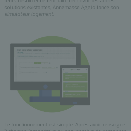
leurs besoin et de leur faire découvrir les autres
solutions existantes, Annemasse Agglo lance son
simulateur logement
.
Le fonctionnement est simple. Après avoir renseigné