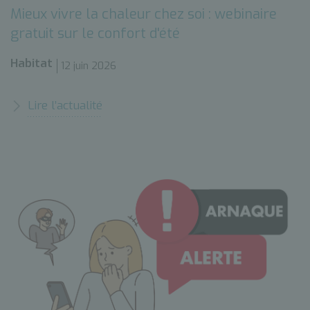
Mieux vivre la chaleur chez soi : webinaire
gratuit sur le confort d'été
Habitat
12 juin 2026
Lire l’actualité