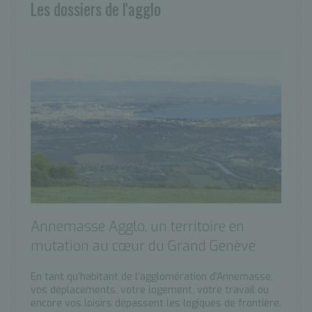
Les dossiers de l'agglo
Annemasse Agglo, un territoire en
mutation au cœur du Grand Genève
En tant qu’habitant de l’agglomération d’Annemasse,
vos déplacements, votre logement, votre travail ou
encore vos loisirs dépassent les logiques de frontière.