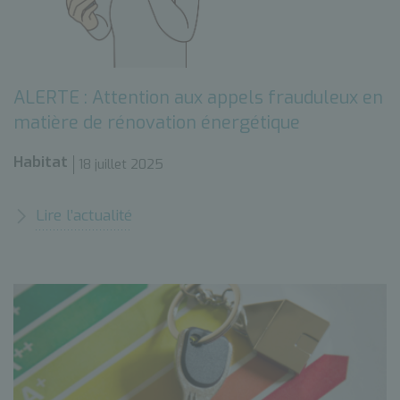
ALERTE : Attention aux appels frauduleux en
matière de rénovation énergétique
Habitat
18 juillet 2025
Lire l’actualité