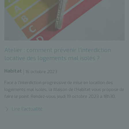
Atelier : comment prévenir l'interdiction
locative des logements mal isolés ?
Habitat
16 octobre 2023
Face à l’interdiction progressive de mise en location des
logements mal isolés, la Maison de l’Habitat vous propose de
faire le point. Rendez-vous jeudi 19 octobre 2023 à 18h30.
Lire l’actualité