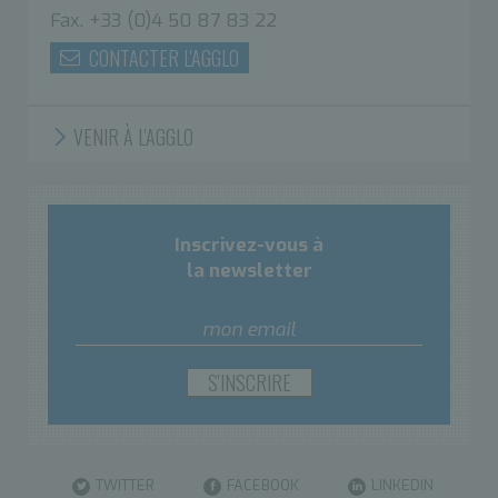
Fax. +33 (0)4 50 87 83 22
CONTACTER L'AGGLO
VENIR À L'AGGLO
Inscrivez-vous à
la newsletter
TWITTER
FACEBOOK
LINKEDIN